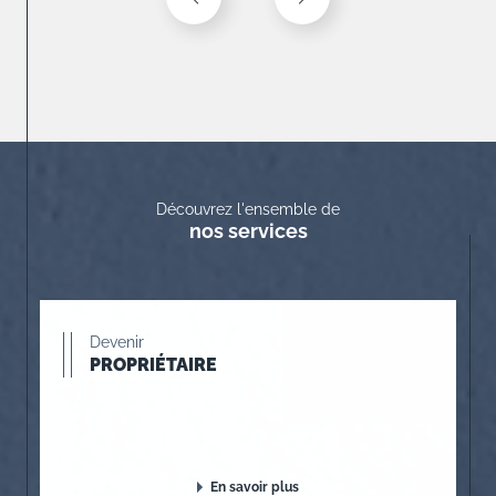
Découvrez l'ensemble de
nos services
Devenir
PROPRIÉTAIRE
En savoir plus