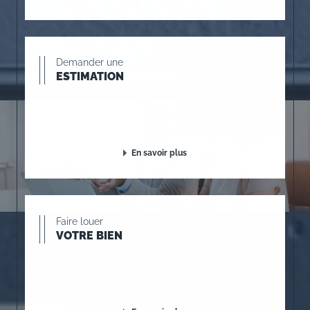
Demander une
ESTIMATION
En savoir plus
Faire louer
VOTRE BIEN