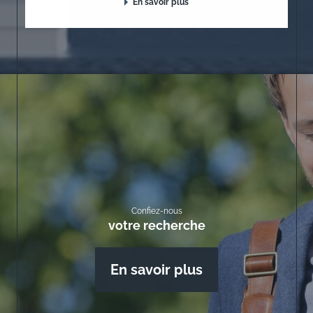
En savoir plus
Confiez-nous
votre recherche
En savoir plus