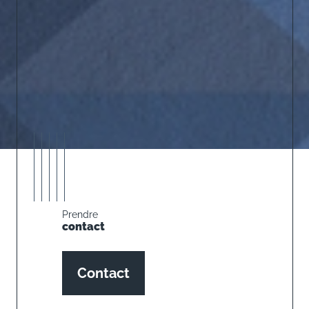
Prendre
contact
Contact