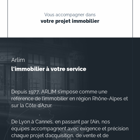
Vous accompagner dans
votre projet immobilier
Arlim
l'immobilier à votre service
Depuis 1977, ARLIM s’impose comme une
référence de l’immobilier en région Rhône-Alpes et
sur la Côte d’Azur.
De Lyon à Cannes, en passant par l’Ain, nos
équipes accompagnent avec exigence et précision
chaque projet d’acquisition, de vente et de