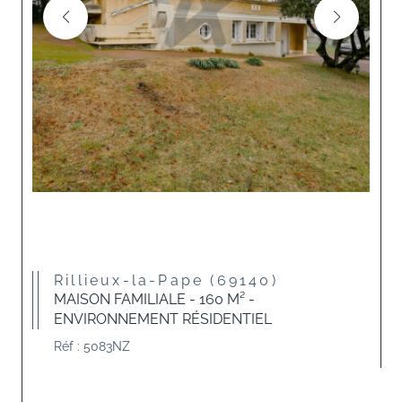
Rillieux-la-Pape (69140)
MAISON FAMILIALE - 160 M² -
ENVIRONNEMENT RÉSIDENTIEL
Réf : 5083NZ