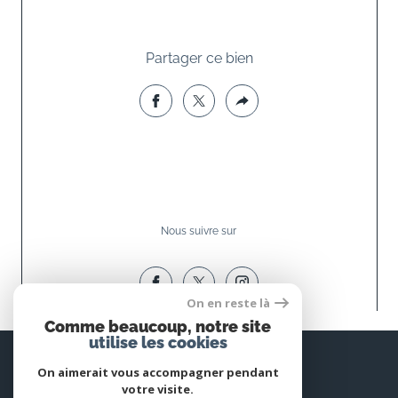
Partager ce bien
Nous suivre sur
On en reste là
Comme beaucoup, notre site
utilise les cookies
Espace
PROPRIÉTAIRE
On aimerait vous accompagner pendant
votre visite.