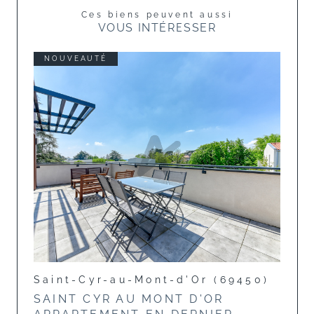
Ces biens peuvent aussi
VOUS INTÉRESSER
NOUVEAUTÉ
Saint-Cyr-au-Mont-d'Or (69450)
SAINT CYR AU MONT D'OR