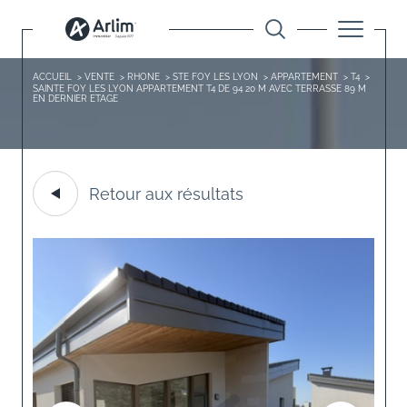
ACCUEIL
VENTE
RHONE
STE FOY LES LYON
APPARTEMENT
T4
SAINTE FOY LES LYON APPARTEMENT T4 DE 94 20 M AVEC TERRASSE 89 M
EN DERNIER ETAGE
Retour aux résultats