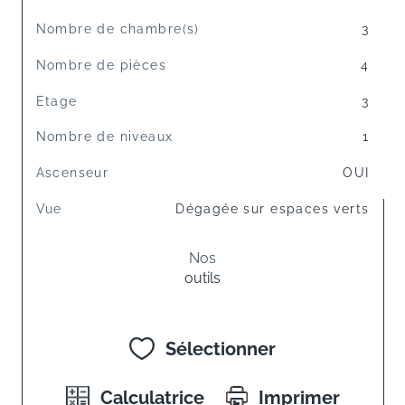
Nombre de chambre(s)
3
Nombre de pièces
4
Etage
3
Nombre de niveaux
1
Ascenseur
OUI
Vue
Dégagée sur espaces verts
Nos
outils
Sélectionner
Calculatrice
Imprimer