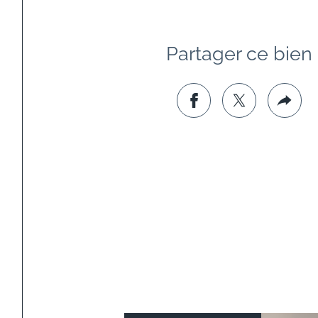
Partager ce bien