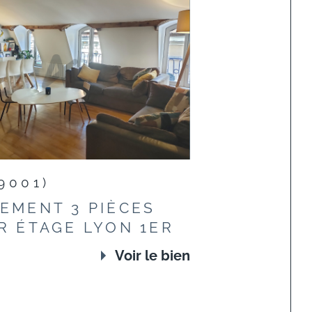
9001)
EMENT 3 PIÈCES
R ÉTAGE LYON 1ER
Voir le bien