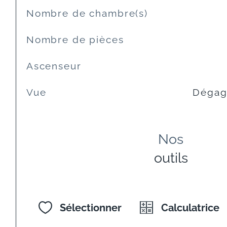
Nombre de chambre(s)
Nombre de pièces
Ascenseur
Vue
Dégagé
Nos
outils
Sélectionner
Calculatrice