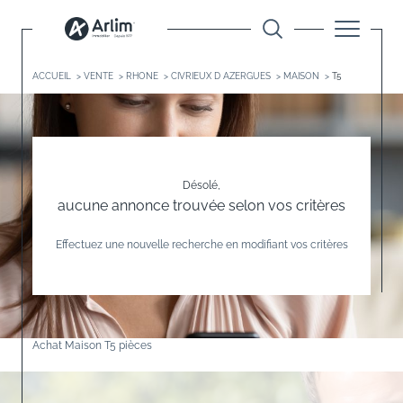
ACCUEIL
VENTE
RHONE
CIVRIEUX D AZERGUES
MAISON
T5
Désolé,
aucune annonce trouvée selon vos critères
Effectuez une nouvelle recherche en modifiant vos critères
Achat Maison T5 pièces