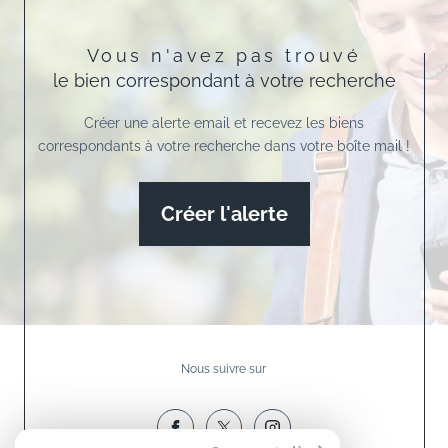
Vous n'avez pas trouvé
le bien correspondant à votre recherche
Créer une alerte email et recevez les biens
correspondants à votre recherche dans votre boîte mail !
Créer l'alerte
Nous suivre sur