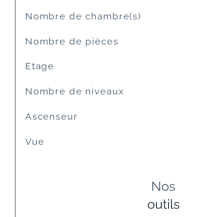
Nombre de chambre(s)
Nombre de pièces
Etage
Nombre de niveaux
Ascenseur
Vue
Nos
outils