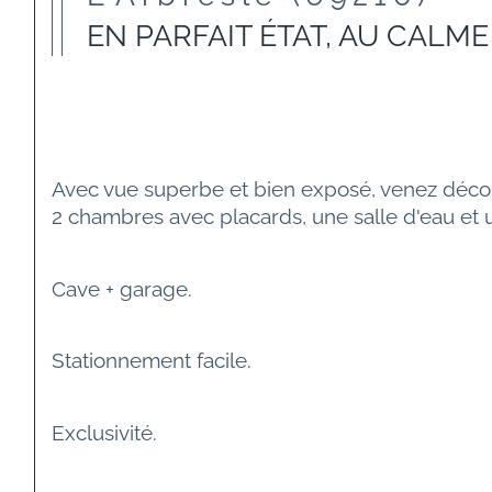
EN PARFAIT ÉTAT, AU CALME
Avec vue superbe et bien exposé, venez découv
2 chambres avec placards, une salle d'eau et
Cave + garage.
Stationnement facile.
Exclusivité.