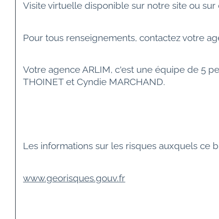
Visite virtuelle disponible sur notre site ou s
Pour tous renseignements, contactez votre ag
Votre agence ARLIM, c'est une équipe de 5 p
THOINET et Cyndie MARCHAND.
Les informations sur les risques auxquels ce b
www.georisques.gouv.fr