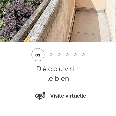
01
Découvrir
le bien
Visite virtuelle