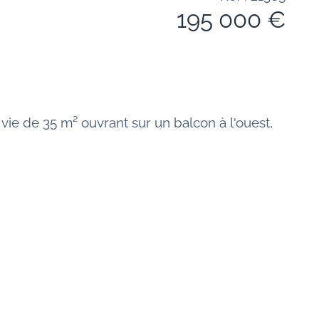
195 000 €
e de 35 m² ouvrant sur un balcon à l'ouest, 