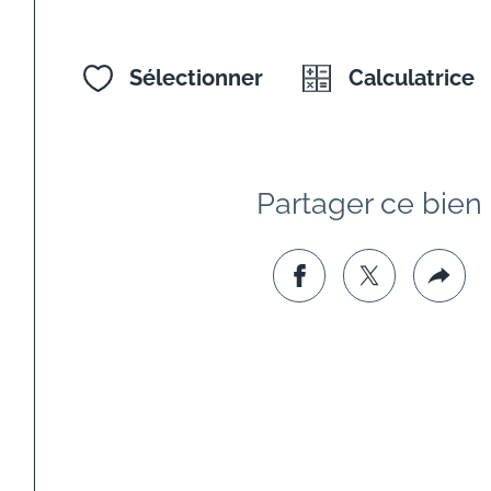
Sélectionner
Calculatrice
Partager ce bien