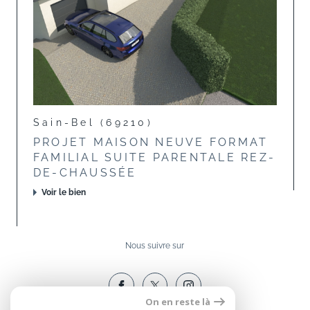
Sain-Bel (69210)
PROJET MAISON NEUVE FORMAT
FAMILIAL SUITE PARENTALE REZ-
DE-CHAUSSÉE
Voir le bien
Nous suivre sur
On en reste là