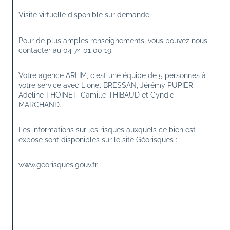
Visite virtuelle disponible sur demande.
Pour de plus amples renseignements, vous pouvez nous 
contacter au 04 74 01 00 19.
Votre agence ARLIM, c'est une équipe de 5 personnes à 
votre service avec Lionel BRESSAN, Jérémy PUPIER, 
Adeline THOINET, Camille THIBAUD et Cyndie 
MARCHAND.
Les informations sur les risques auxquels ce bien est 
exposé sont disponibles sur le site Géorisques :
www.georisques.gouv.fr