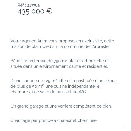
Réf : 21378a
435 000 €
Votre agence Arlim vous propose, en exclusivité, cette 
maison de plain-pied sur la commune de l'Arbresle.
Bâtie sur un terrain de 790 m² plat et arboré, elle est 
située dans un environnement calme et résidentiel.
D'une surface de 125 m², elle est constituée d'un séjour 
de plus de 50 m², une cuisine indépendante, 4 
chambres, une salle de bains et un WC.
Un grand garage et une verrière complètent ce bien.
Chauffage par pompe à chaleur et cheminée.