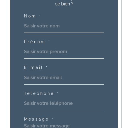
ce bien ?
Nom *
Prénom *
E-mail *
Téléphone *
Message *