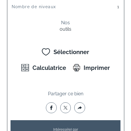
Nombre de niveaux
1
Nos
outils
Sélectionner
Calculatrice
Imprimer
Partager ce bien
Intéressé(e) par