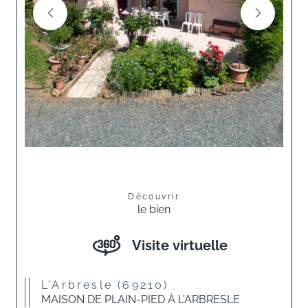
Découvrir
le bien
Visite virtuelle
L'Arbresle (69210)
MAISON DE PLAIN-PIED À L'ARBRESLE