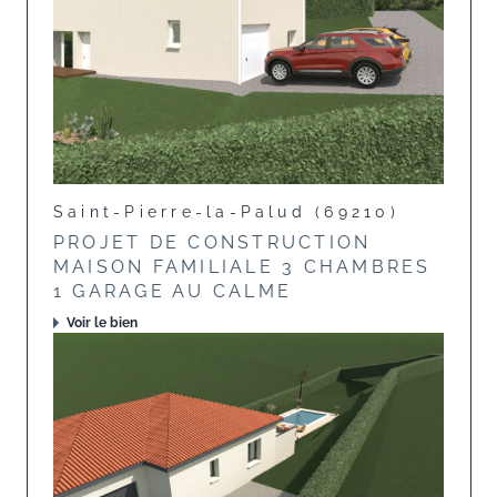
Saint-Pierre-la-Palud (69210)
PROJET DE CONSTRUCTION
MAISON FAMILIALE 3 CHAMBRES
1 GARAGE AU CALME
Voir le bien