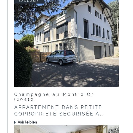
EXCLUSIF
Champagne-au-Mont-d'Or
(69410)
APPARTEMENT DANS PETITE
COPROPRIETÉ SÉCURISÉE À...
Voir le bien