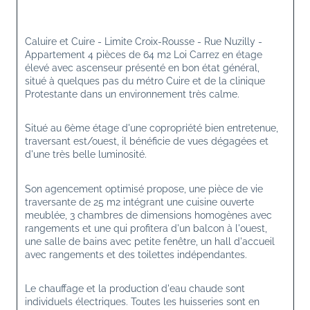
Caluire et Cuire - Limite Croix-Rousse - Rue Nuzilly - 
Appartement 4 pièces de 64 m2 Loi Carrez en étage 
élevé avec ascenseur présenté en bon état général, 
situé à quelques pas du métro Cuire et de la clinique 
Protestante dans un environnement très calme.
Situé au 6ème étage d'une copropriété bien entretenue, 
traversant est/ouest, il bénéficie de vues dégagées et 
d'une très belle luminosité.
Son agencement optimisé propose, une pièce de vie 
traversante de 25 m2 intégrant une cuisine ouverte 
meublée, 3 chambres de dimensions homogènes avec 
rangements et une qui profitera d'un balcon à l'ouest, 
une salle de bains avec petite fenêtre, un hall d'accueil 
avec rangements et des toilettes indépendantes.
Le chauffage et la production d'eau chaude sont 
individuels électriques. Toutes les huisseries sont en 