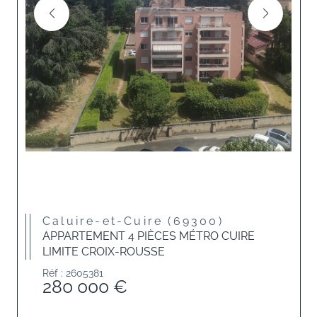
Caluire-et-Cuire (69300)
APPARTEMENT 4 PIÈCES MÉTRO CUIRE
LIMITE CROIX-ROUSSE
Réf : 2605381
280 000 €