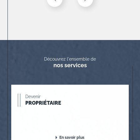
Découvrez l'ensemble de
nos services
Devenir
PROPRIÉTAIRE
En savoir plus