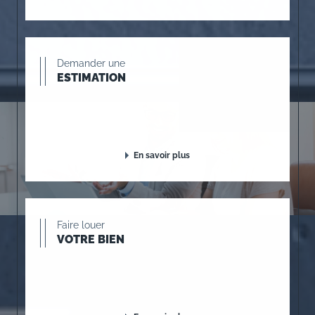
Demander une
ESTIMATION
En savoir plus
Faire louer
VOTRE BIEN