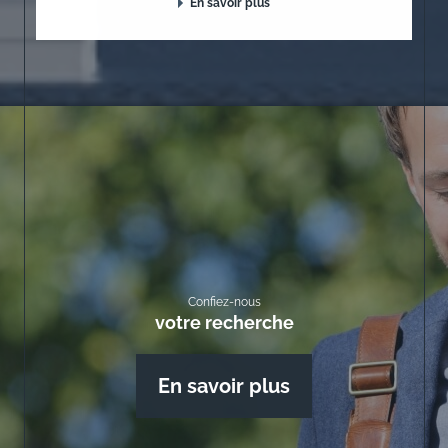
En savoir plus
Confiez-nous
votre recherche
En savoir plus