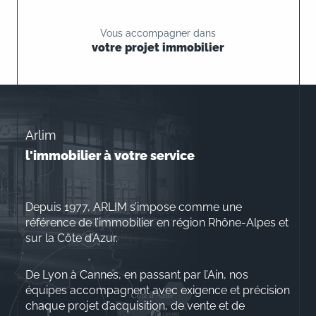
Vous accompagner dans
votre projet immobilier
Arlim
l'immobilier à votre service
Depuis 1977, ARLIM s’impose comme une
référence de l’immobilier en région Rhône-Alpes et
sur la Côte d’Azur.
De Lyon à Cannes, en passant par l’Ain, nos
équipes accompagnent avec exigence et précision
chaque projet d’acquisition, de vente et de