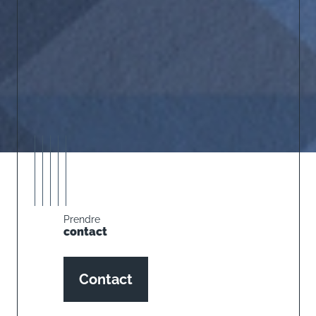
Prendre
contact
Contact