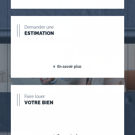
Demander une
ESTIMATION
En savoir plus
Faire louer
VOTRE BIEN