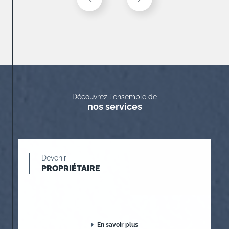
Découvrez l'ensemble de
nos services
Devenir
PROPRIÉTAIRE
En savoir plus