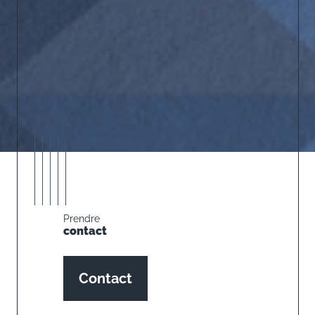
Prendre
contact
Contact