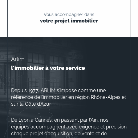
Vous accompagner dans
votre projet immobilier
Arlim
l'immobilier à votre service
Depuis 1977, ARLIM s’impose comme une
référence de l’immobilier en région Rhône-Alpes et
sur la Côte d’Azur.
De Lyon à Cannes, en passant par l’Ain, nos
équipes accompagnent avec exigence et précision
chaque projet d’acquisition, de vente et de