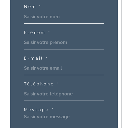
Nom *
Prénom *
E-mail *
Téléphone *
Message *