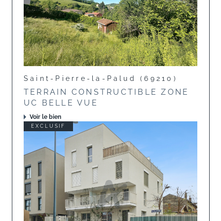
Saint-Pierre-la-Palud (69210)
TERRAIN CONSTRUCTIBLE ZONE
UC BELLE VUE
Voir le bien
EXCLUSIF