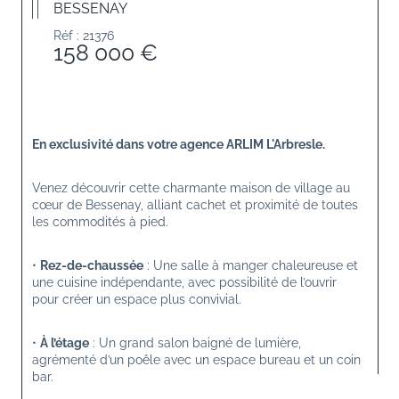
BESSENAY
Réf : 21376
158 000 €
En exclusivité dans votre agence ARLIM L'Arbresle.
Venez découvrir cette charmante maison de village au 
cœur de Bessenay, alliant cachet et proximité de toutes 
les commodités à pied.
• 
Rez-de-chaussée
 : Une salle à manger chaleureuse et 
une cuisine indépendante, avec possibilité de l’ouvrir 
pour créer un espace plus convivial.
• 
À l’étage
 : Un grand salon baigné de lumière, 
agrémenté d’un poêle avec un espace bureau et un coin 
bar.