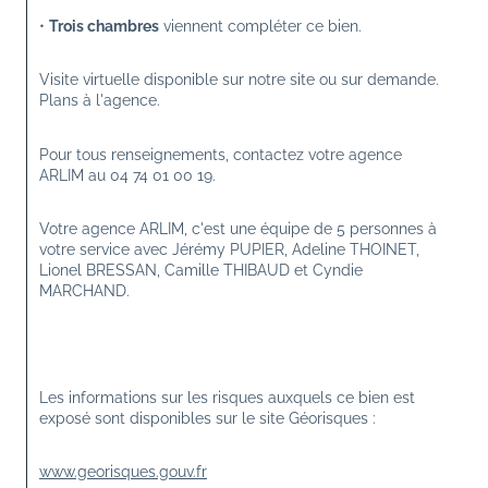
• 
Trois chambres
 viennent compléter ce bien.
Visite virtuelle disponible sur notre site ou sur demande. 
Plans à l'agence.
Pour tous renseignements, contactez votre agence 
ARLIM au 04 74 01 00 19.
Votre agence ARLIM, c'est une équipe de 5 personnes à 
votre service avec Jérémy PUPIER, Adeline THOINET, 
Lionel BRESSAN, Camille THIBAUD et Cyndie 
MARCHAND.
Les informations sur les risques auxquels ce bien est 
exposé sont disponibles sur le site Géorisques :
www.georisques.gouv.fr