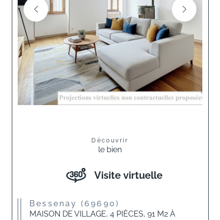
Découvrir
le bien
Visite virtuelle
Bessenay (69690)
MAISON DE VILLAGE, 4 PIÈCES, 91 M2 À