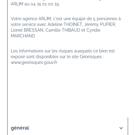
ARLIM au 04 74 01 00 19.
Votre agence ARLIM, c'est une équipe de 5 personnes à 
votre service avec Adeline THOINET, Jérémy PUPIER, 
Lionel BRESSAN, Camille THIBAUD et Cyndie 
MARCHAND.
Les informations sur les risques auxquels ce bien est 
exposé sont disponibles sur le site Géorisques : 
www.georisques.gouv.fr
général