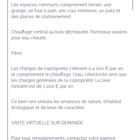
Les espaces communs comprennent terrain, une 
grange, un four à pain, une cour intérieure, un puits et 
des places de stationnement.
Chauffage central au bois déchiqueté. Panneaux solaires 
pour eau chaude.
Fibre.
Les charges de copropriété s'élèvent à 4 200 € par an 
et comprennent le chauffage, l'eau, l'électricité ainsi que 
les charges générales de la copropriété. La taxe 
foncière est de 1 200 € par an.
Ce bien rare séduira les amateurs de nature, d'habitat 
écologique et de lieux de caractère.
VISITE VIRTUELLE SUR DEMANDE.
Pour tous renseignements, contactez votre agence 