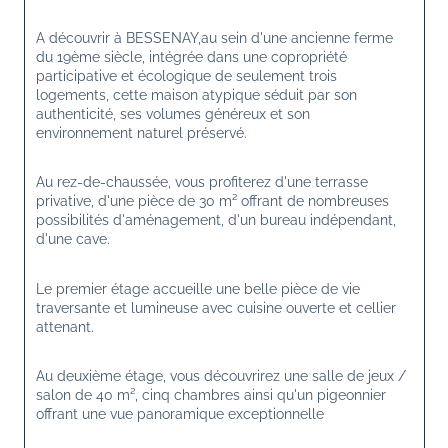
A découvrir à BESSENAY,au sein d'une ancienne ferme 
du 19ème siècle, intégrée dans une copropriété 
participative et écologique de seulement trois 
logements, cette maison atypique séduit par son 
authenticité, ses volumes généreux et son 
environnement naturel préservé.
Au rez-de-chaussée, vous profiterez d'une terrasse 
privative, d'une pièce de 30 m² offrant de nombreuses 
possibilités d'aménagement, d'un bureau indépendant, 
d'une cave.
Le premier étage accueille une belle pièce de vie 
traversante et lumineuse avec cuisine ouverte et cellier 
attenant.
Au deuxième étage, vous découvrirez une salle de jeux / 
salon de 40 m², cinq chambres ainsi qu'un pigeonnier 
offrant une vue panoramique exceptionnelle