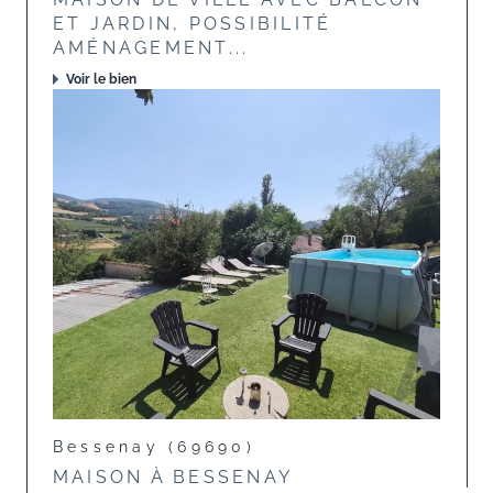
ET JARDIN, POSSIBILITÉ
AMÉNAGEMENT...
Voir le bien
Bessenay (69690)
MAISON À BESSENAY