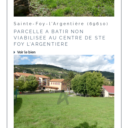
Sainte-Foy-l'Argentière (69610)
PARCELLE A BATIR NON
VIABILISEE AU CENTRE DE STE
FOY L'ARGENTIERE
Voir le bien