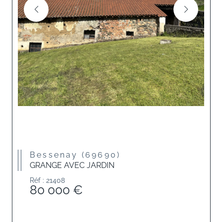
Bessenay (69690)
GRANGE AVEC JARDIN
Réf : 21408
80 000 €