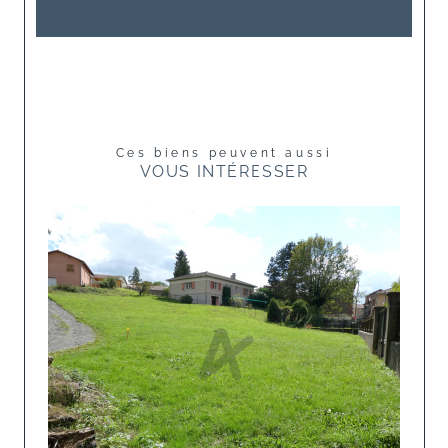
Ces biens peuvent aussi
VOUS INTÉRESSER