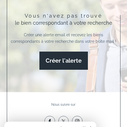
Vous n'avez pas trouvé
le bien correspondant à votre recherche
Créer une alerte email et recevez les biens
correspondants à votre recherche dans votre boîte mail !
Créer l'alerte
Nous suivre sur