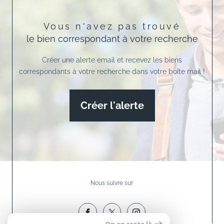
Vous n'avez pas trouvé
le bien correspondant à votre recherche
Créer une alerte email et recevez les biens
correspondants à votre recherche dans votre boîte mail !
Créer l'alerte
Nous suivre sur