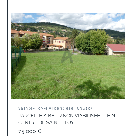
Sainte-Foy-l'Argentière (69610)
PARCELLE A BATIR NON VIABILISEE PLEIN
CENTRE DE SAINTE FOY...
75 000 €