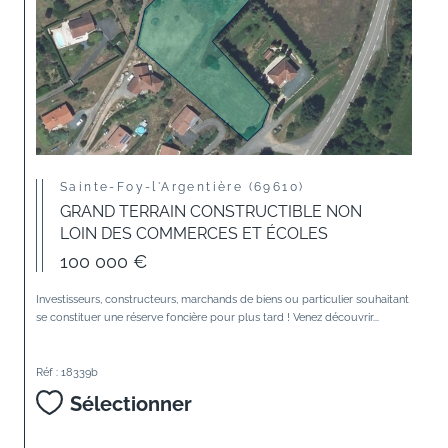
Sainte-Foy-l'Argentière (69610)
GRAND TERRAIN CONSTRUCTIBLE NON
LOIN DES COMMERCES ET ÉCOLES
100 000 €
Investisseurs, constructeurs, marchands de biens ou particulier souhaitant
se constituer une réserve foncière pour plus tard ! Venez découvrir...
Réf : 18339b
Sélectionner