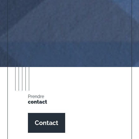
Prendre
contact
Contact