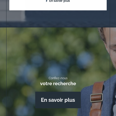
En savoir plus
Confiez-nous
votre recherche
En savoir plus