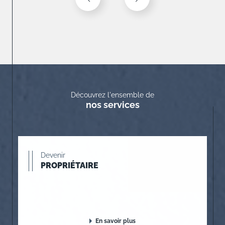
Découvrez l'ensemble de
nos services
Devenir
PROPRIÉTAIRE
En savoir plus