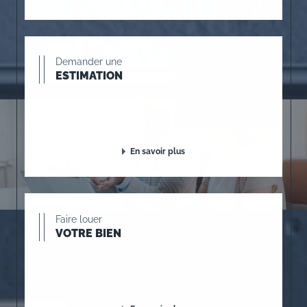
Demander une
ESTIMATION
En savoir plus
Faire louer
VOTRE BIEN