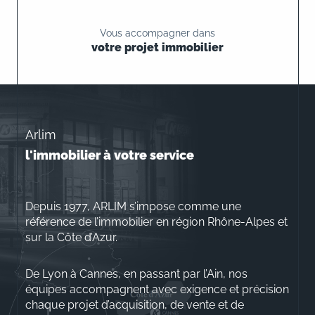
Vous accompagner dans
votre projet immobilier
Arlim
l'immobilier à votre service
Depuis 1977, ARLIM s’impose comme une
référence de l’immobilier en région Rhône-Alpes et
sur la Côte d’Azur.
De Lyon à Cannes, en passant par l’Ain, nos
équipes accompagnent avec exigence et précision
chaque projet d’acquisition, de vente et de