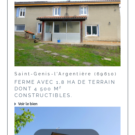
Saint-Genis-l'Argentière (69610)
FERME AVEC 1,8 HA DE TERRAIN
DONT 4 500 M²
CONSTRUCTIBLES.
Voir le bien