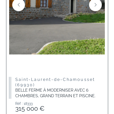
Saint-Laurent-de-Chamousset
(69930)
BELLE FERME À MODERNISER AVEC 6
CHAMBRES, GRAND TERRAIN ET PISCINE.
Réf : 18333
315 000 €