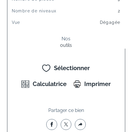
Nombre de niveaux
2
Vue
Dégagée
Nos
outils
Sélectionner
Calculatrice
Imprimer
Partager ce bien