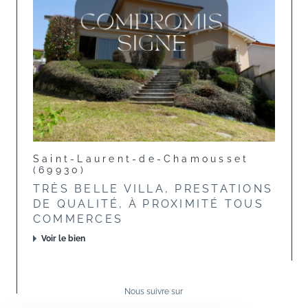
Saint-Laurent-de-Chamousset
(69930)
TRÈS BELLE VILLA, PRESTATIONS
DE QUALITÉ, À PROXIMITÉ TOUS
COMMERCES
Voir le bien
Nous suivre sur