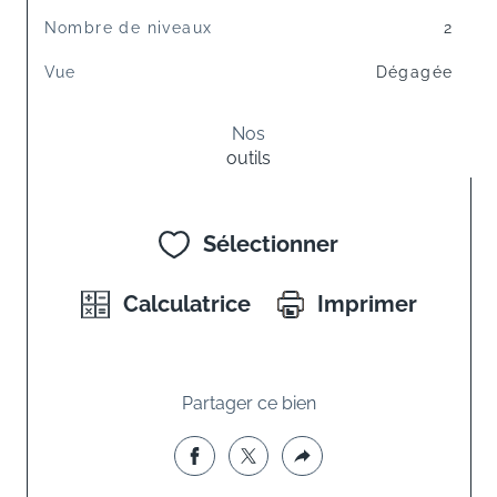
Nombre de niveaux
2
Vue
Dégagée
Nos
outils
Sélectionner
Calculatrice
Imprimer
Partager ce bien