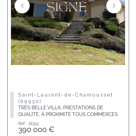
Saint-Laurent-de-Chamousset
(69930)
TRÈS BELLE VILLA, PRESTATIONS DE
QUALITÉ, À PROXIMITÉ TOUS COMMERCES
Réf : 18315
390 000 €