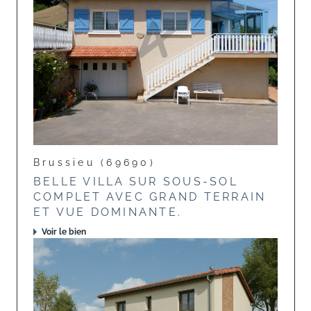
Brussieu (69690)
BELLE VILLA SUR SOUS-SOL
COMPLET AVEC GRAND TERRAIN
ET VUE DOMINANTE.
Voir le bien