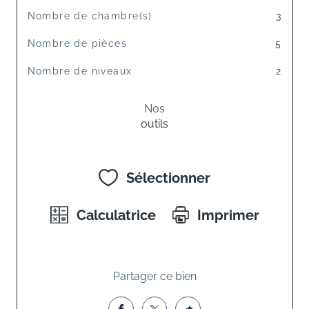
Nombre de chambre(s)
3
Nombre de pièces
5
Nombre de niveaux
2
Nos
outils
Sélectionner
Calculatrice
Imprimer
Partager ce bien