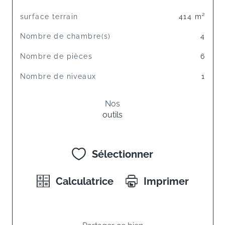
surface terrain
414 m²
Nombre de chambre(s)
4
Nombre de pièces
6
Nombre de niveaux
1
Nos
outils
Sélectionner
Calculatrice
Imprimer