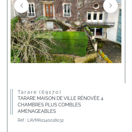
Tarare (69170)
TARARE MAISON DE VILLE RÉNOVÉE 4
CHAMBRES PLUS COMBLES
AMENAGEABLES
Réf : LAVMA2140018032