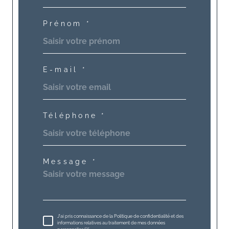
Prénom *
E-mail *
Téléphone *
Message *
J'ai pris connaissance de la Politique de confidentialité et des
informations relatives au traitement de mes données