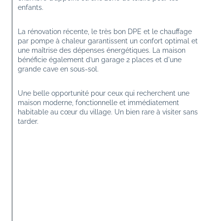
enfants.
La rénovation récente, le très bon DPE et le chauffage 
par pompe à chaleur garantissent un confort optimal et 
une maîtrise des dépenses énergétiques. La maison 
bénéficie également d’un garage 2 places et d'une 
grande cave en sous-sol.
Une belle opportunité pour ceux qui recherchent une 
maison moderne, fonctionnelle et immédiatement 
habitable au cœur du village. Un bien rare à visiter sans 
tarder.