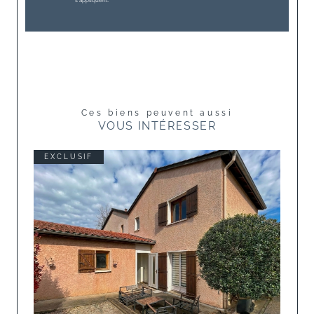
s'appliquent.
Ces biens peuvent aussi
VOUS INTÉRESSER
EXCLUSIF