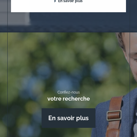
En savoir plus
Confiez-nous
votre recherche
En savoir plus