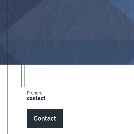
Prendre
contact
Contact