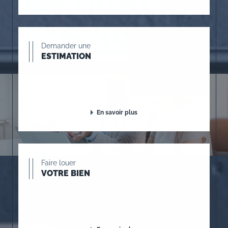
Demander une
ESTIMATION
En savoir plus
Faire louer
VOTRE BIEN