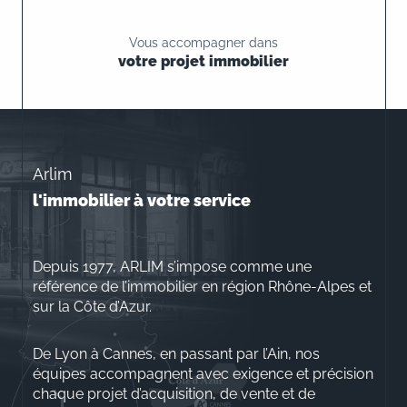
Vous accompagner dans
votre projet immobilier
Arlim
l'immobilier à votre service
Depuis 1977, ARLIM s’impose comme une
référence de l’immobilier en région Rhône-Alpes et
sur la Côte d’Azur.
De Lyon à Cannes, en passant par l’Ain, nos
équipes accompagnent avec exigence et précision
chaque projet d’acquisition, de vente et de