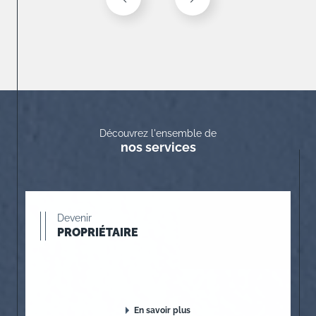
Découvrez l'ensemble de
nos services
Devenir
PROPRIÉTAIRE
En savoir plus