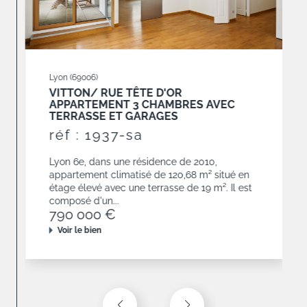
Lyon (69006)
VITTON/ RUE TÊTE D'OR
APPARTEMENT 3 CHAMBRES AVEC
TERRASSE ET GARAGES
réf : 1937-sa
Lyon 6e, dans une résidence de 2010,
appartement climatisé de 120,68 m² situé en
étage élevé avec une terrasse de 19 m². Il est
composé d'un...
790 000 €
Voir le bien