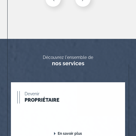
Découvrez l'ensemble de
nos services
Devenir
PROPRIÉTAIRE
En savoir plus