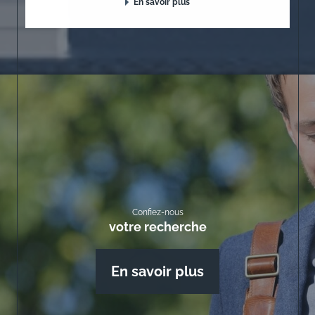
En savoir plus
Confiez-nous
votre recherche
En savoir plus