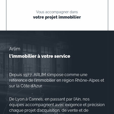
Vous accompagner dans
votre projet immobilier
Arlim
l'immobilier à votre service
Depuis 1977, ARLIM s’impose comme une
référence de l’immobilier en région Rhône-Alpes et
sur la Côte d’Azur.
De Lyon à Cannes, en passant par l’Ain, nos
équipes accompagnent avec exigence et précision
chaque projet d’acquisition, de vente et de