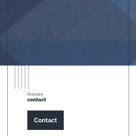
Prendre
contact
Contact