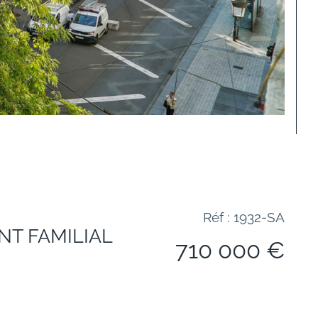
Réf : 1932-SA
NT FAMILIAL
710 000 €