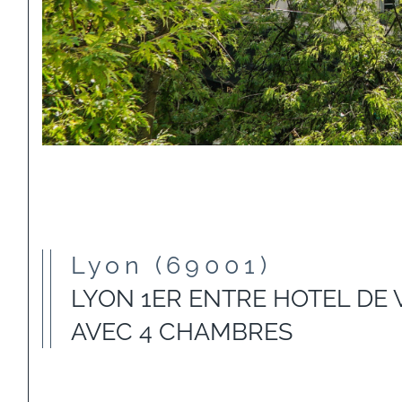
Lyon (69001)
LYON 1ER ENTRE HOTEL DE 
AVEC 4 CHAMBRES