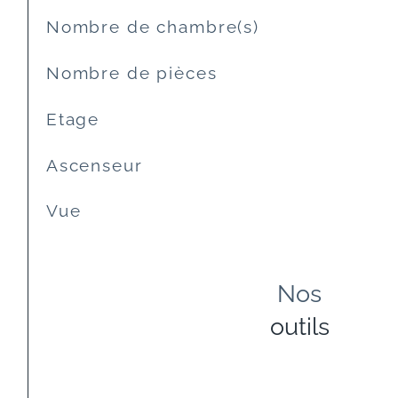
Nombre de chambre(s)
Nombre de pièces
Etage
Ascenseur
Vue
Nos
outils