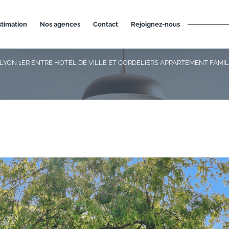
estimation
nos agences
contact
rejoignez-nous
LYON 1ER ENTRE HOTEL DE VILLE ET CORDELIERS APPARTEMENT FAMI