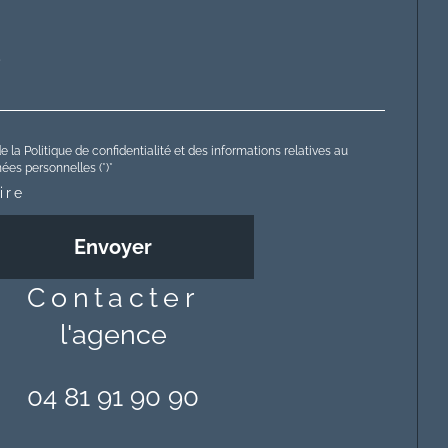
e la Politique de confidentialité et des informations relatives au
es personnelles (*)*
ire
Envoyer
contacter
l'agence
04 81 91 90 90