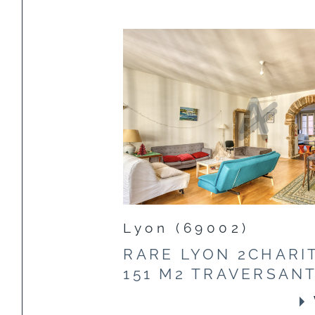
Lyon (69002)
RARE LYON 2CHARIT
151 M2 TRAVERSAN