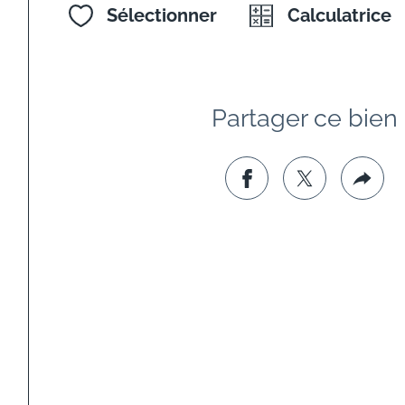
Sélectionner
Calculatrice
Partager ce bien