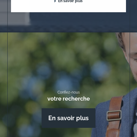
En savoir plus
Confiez-nous
votre recherche
En savoir plus