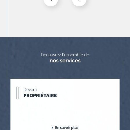
Découvrez l'ensemble de
nos services
Devenir
PROPRIÉTAIRE
En savoir plus