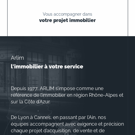
Vous accompagner dans
votre projet immobilier
Arlim
l'immobilier à votre service
Depuis 1977, ARLIM s’impose comme une
référence de l’immobilier en région Rhône-Alpes et
sur la Côte d’Azur.
De Lyon à Cannes, en passant par l’Ain, nos
équipes accompagnent avec exigence et précision
chaque projet d’acquisition, de vente et de