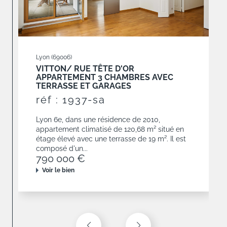
Lyon (69006)
VITTON/ RUE TÊTE D'OR
APPARTEMENT 3 CHAMBRES AVEC
TERRASSE ET GARAGES
réf : 1937-sa
Lyon 6e, dans une résidence de 2010,
appartement climatisé de 120,68 m² situé en
étage élevé avec une terrasse de 19 m². Il est
composé d'un...
790 000 €
Voir le bien