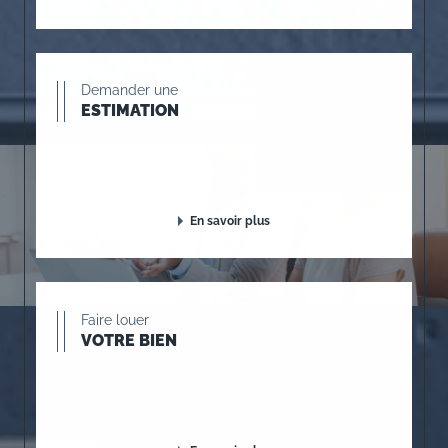
Demander une
ESTIMATION
En savoir plus
Faire louer
VOTRE BIEN