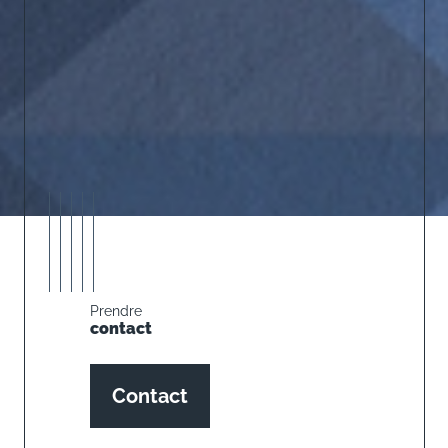
Prendre
contact
Contact