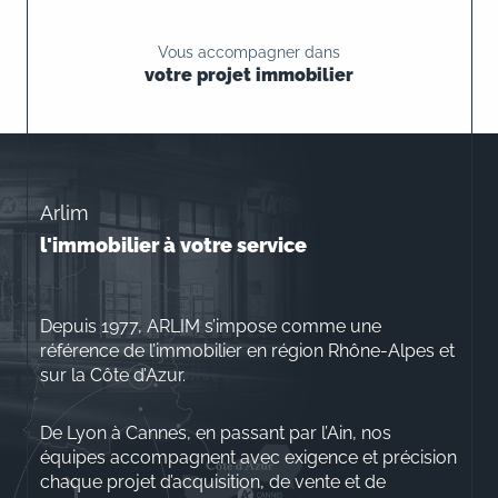
Vous accompagner dans
votre projet immobilier
Arlim
l'immobilier à votre service
Depuis 1977, ARLIM s’impose comme une
référence de l’immobilier en région Rhône-Alpes et
sur la Côte d’Azur.
De Lyon à Cannes, en passant par l’Ain, nos
équipes accompagnent avec exigence et précision
chaque projet d’acquisition, de vente et de