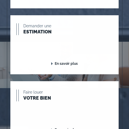
Demander une
ESTIMATION
En savoir plus
Faire louer
VOTRE BIEN