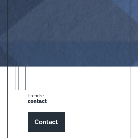
Prendre
contact
Contact