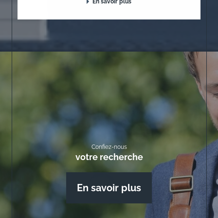
En savoir plus
Confiez-nous
votre recherche
En savoir plus