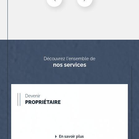
Découvrez l'ensemble de
nos services
Devenir
PROPRIÉTAIRE
En savoir plus