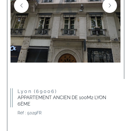
Lyon (69006)
APPARTEMENT ANCIEN DE 100M2 LYON
6ÈME
Réf : 5029FR