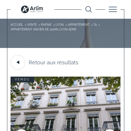
ACCUEIL
VENTE
RHONE
LYON
APPARTEMENT
T4
APPARTEMENT ANCIEN DE 100M2 LYON 6EME
Retour aux résultats
VENDU