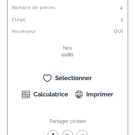
Nombre de pièces
4
Etage
3
Ascenseur
OUI
Nos
outils
Sélectionner
Calculatrice
Imprimer
Partager ce bien