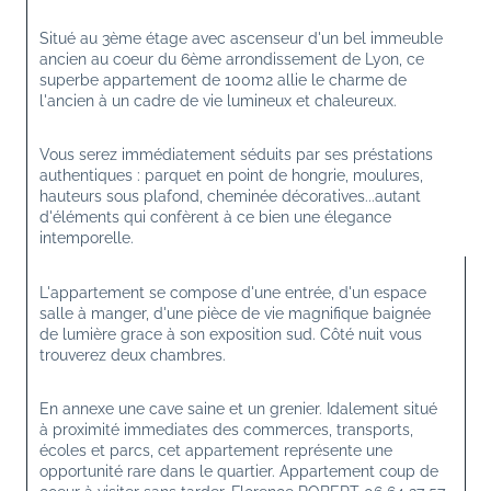
Situé au 3ème étage avec ascenseur d'un bel immeuble 
ancien au coeur du 6ème arrondissement de Lyon, ce 
superbe appartement de 100m2 allie le charme de 
l'ancien à un cadre de vie lumineux et chaleureux.
Vous serez immédiatement séduits par ses préstations 
authentiques : parquet en point de hongrie, moulures, 
hauteurs sous plafond, cheminée décoratives...autant 
d'éléments qui confèrent à ce bien une élegance 
intemporelle.
L'appartement se compose d'une entrée, d'un espace 
salle à manger, d'une pièce de vie magnifique baignée 
de lumière grace à son exposition sud. Côté nuit vous 
trouverez deux chambres.
En annexe une cave saine et un grenier. Idalement situé 
à proximité immediates des commerces, transports, 
écoles et parcs, cet appartement représente une 
opportunité rare dans le quartier. Appartement coup de 