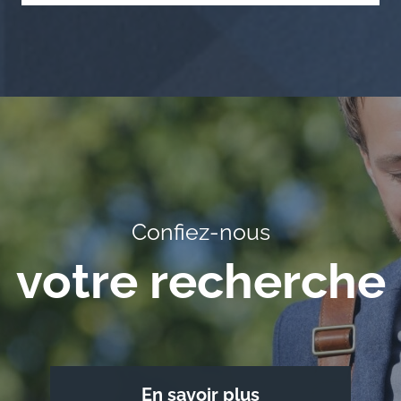
Confiez-nous
votre recherche
En savoir plus