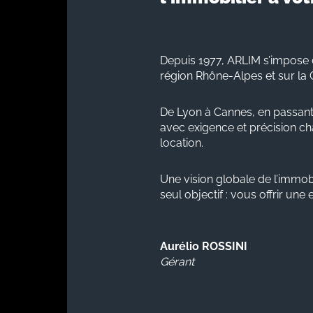
Depuis 1977, ARLIM s’impose 
région Rhône-Alpes et sur la 
De Lyon à Cannes, en passant
avec exigence et précision cha
location.
Une vision globale de l’immobi
seul objectif : vous offrir une
Aurélio ROSSINI
Gérant