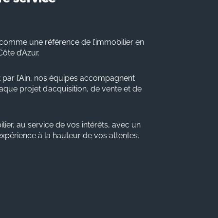
comme une référence de l’immobilier en
Côte d’Azur.
 par l’Ain, nos équipes accompagnent
que projet d’acquisition, de vente et de
lier, au service de vos intérêts, avec un
 expérience à la hauteur de vos attentes.