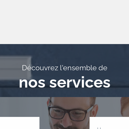
Découvrez l'ensemble de
nos services