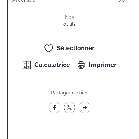
Ascenseur
OUI
Nos
outils
Sélectionner
Calculatrice
Imprimer
Partager ce bien