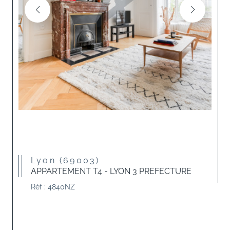
Lyon (69003)
APPARTEMENT T4 - LYON 3 PREFECTURE
Réf : 4840NZ