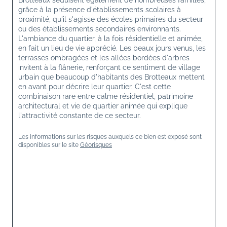
Brotteaux séduisent également de nombreuses familles, 
grâce à la présence d'établissements scolaires à 
proximité, qu'il s'agisse des écoles primaires du secteur 
ou des établissements secondaires environnants. 
L'ambiance du quartier, à la fois résidentielle et animée, 
en fait un lieu de vie apprécié. Les beaux jours venus, les 
terrasses ombragées et les allées bordées d'arbres 
invitent à la flânerie, renforçant ce sentiment de village 
urbain que beaucoup d'habitants des Brotteaux mettent 
en avant pour décrire leur quartier. C'est cette 
combinaison rare entre calme résidentiel, patrimoine 
architectural et vie de quartier animée qui explique 
l'attractivité constante de ce secteur. 
Les informations sur les risques auxquels ce bien est exposé sont 
disponibles sur le site 
Géorisques