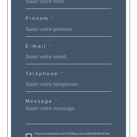
Prénom *
E-mail *
Téléphone *
Message *
J'ai pris connaissance de la Politique de confidentialité et des