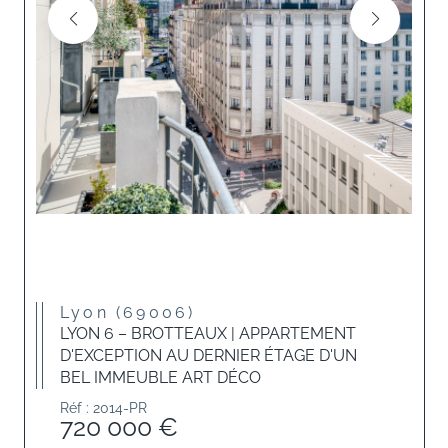
Lyon (69006)
LYON 6 – BROTTEAUX | APPARTEMENT
D'EXCEPTION AU DERNIER ÉTAGE D'UN
BEL IMMEUBLE ART DÉCO
Réf : 2014-PR
720 000 €