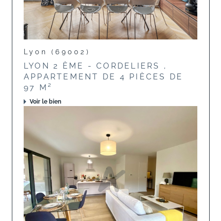
Lyon (69002)
LYON 2 ÈME - CORDELIERS ,
APPARTEMENT DE 4 PIÈCES DE
97 M²
Voir le bien