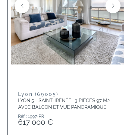
Lyon (69005)
LYON 5 - SAINT-IRÉNÉE : 3 PIÈCES 97 M2
AVEC BALCON ET VUE PANORAMIQUE
Réf : 1997-PR
617 000 €