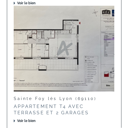
Voir le bien
Sainte Foy lès Lyon (69110)
APPARTEMENT T4 AVEC
TERRASSE ET 2 GARAGES
Voir le bien