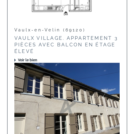
Vaulx-en-Velin (69120)
VAULX VILLAGE. APPARTEMENT 3
PIÈCES AVEC BALCON EN ÉTAGE
ÉLEVÉ
Voir le bien