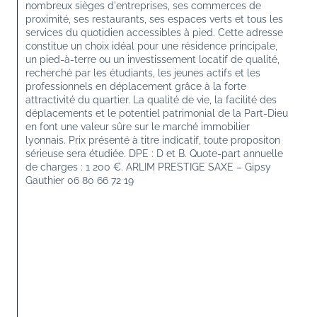
nombreux sièges d'entreprises, ses commerces de 
proximité, ses restaurants, ses espaces verts et tous les 
services du quotidien accessibles à pied. Cette adresse 
constitue un choix idéal pour une résidence principale, 
un pied-à-terre ou un investissement locatif de qualité, 
recherché par les étudiants, les jeunes actifs et les 
professionnels en déplacement grâce à la forte 
attractivité du quartier. La qualité de vie, la facilité des 
déplacements et le potentiel patrimonial de la Part-Dieu 
en font une valeur sûre sur le marché immobilier 
lyonnais. Prix présenté à titre indicatif, toute propositon 
sérieuse sera étudiée. DPE : D et B. Quote-part annuelle 
de charges : 1 200 €. ARLIM PRESTIGE SAXE – Gipsy 
Gauthier 06 80 66 72 19