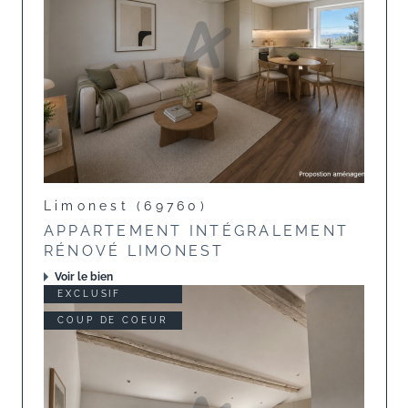
Limonest (69760)
APPARTEMENT INTÉGRALEMENT
RÉNOVÉ LIMONEST
Voir le bien
EXCLUSIF
COUP DE COEUR