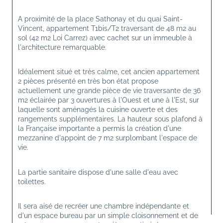
A proximité de la place Sathonay et du quai Saint-
Vincent, appartement T1bis/T2 traversant de 48 m2 au 
sol (42 m2 Loi Carrez) avec cachet sur un immeuble à 
l'architecture remarquable.
Idéalement situé et très calme, cet ancien appartement 
2 pièces présenté en très bon état propose 
actuellement une grande pièce de vie traversante de 36 
m2 éclairée par 3 ouvertures à l'Ouest et une à l'Est, sur 
laquelle sont aménagés la cuisine ouverte et des 
rangements supplémentaires. La hauteur sous plafond à 
la Française importante a permis la création d'une 
mezzanine d'appoint de 7 m2 surplombant l'espace de 
vie.
La partie sanitaire dispose d'une salle d'eau avec 
toilettes.
Il sera aisé de recréer une chambre indépendante et 
d'un espace bureau par un simple cloisonnement et de 