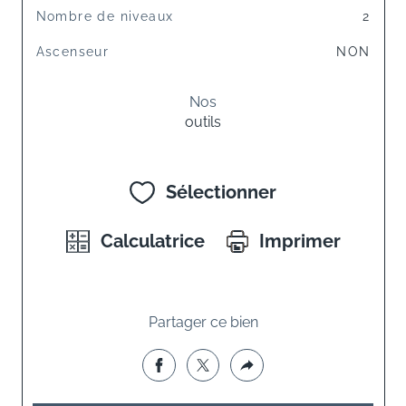
Nombre de niveaux
2
Ascenseur
NON
Nos
outils
Sélectionner
Calculatrice
Imprimer
Partager ce bien