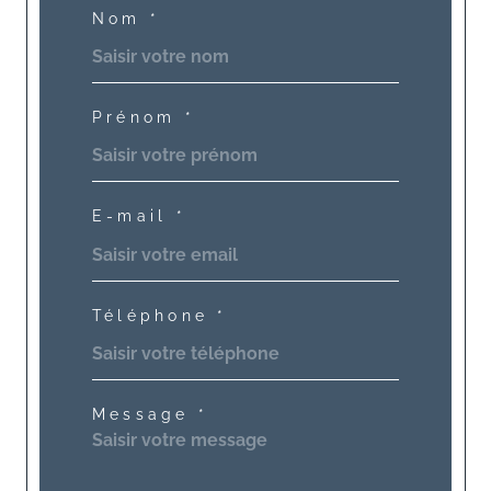
Nom *
Prénom *
E-mail *
Téléphone *
Message *