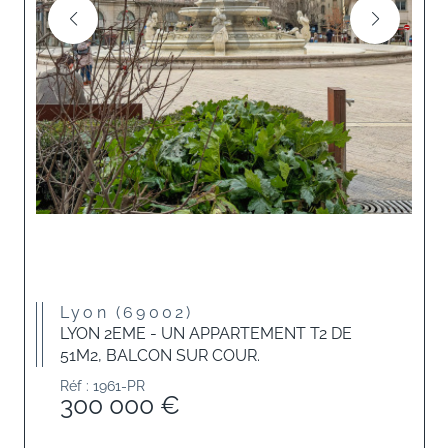
Lyon (69002)
LYON 2EME - UN APPARTEMENT T2 DE
51M2, BALCON SUR COUR.
Réf : 1961-PR
300 000 €