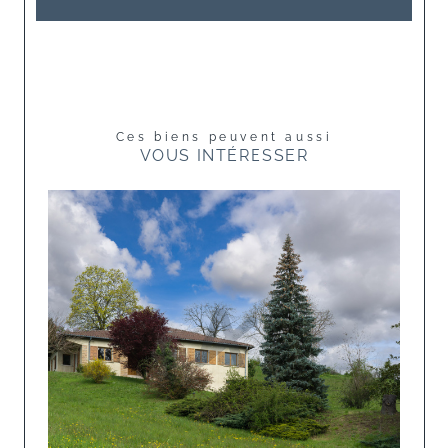
Ces biens peuvent aussi
VOUS INTÉRESSER