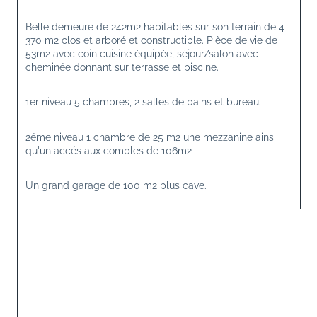
Belle demeure de 242m2 habitables sur son terrain de 4 
370 m2 clos et arboré et constructible. Pièce de vie de 
53m2 avec coin cuisine équipée, séjour/salon avec 
cheminée donnant sur terrasse et piscine.
1er niveau 5 chambres, 2 salles de bains et bureau.
2éme niveau 1 chambre de 25 m2 une mezzanine ainsi 
qu'un accés aux combles de 106m2
Un grand garage de 100 m2 plus cave.