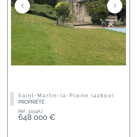
Saint-Martin-la-Plaine (42800)
PROPRIÉTÉ
Réf : 5159AJ
648 000 €