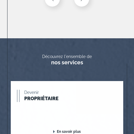
Découvrez l'ensemble de
nos services
Devenir
PROPRIÉTAIRE
En savoir plus