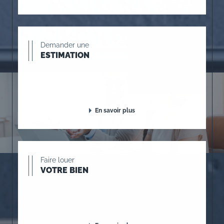
Demander une
ESTIMATION
En savoir plus
Faire louer
VOTRE BIEN