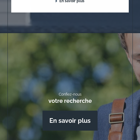
En savoir plus
Confiez-nous
votre recherche
En savoir plus