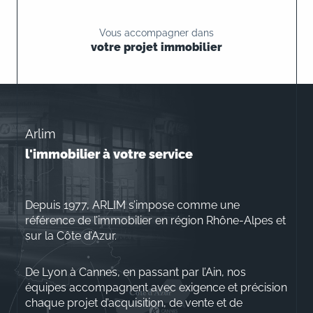
Vous accompagner dans
votre projet immobilier
Arlim
l'immobilier à votre service
Depuis 1977, ARLIM s’impose comme une
référence de l’immobilier en région Rhône-Alpes et
sur la Côte d’Azur.
De Lyon à Cannes, en passant par l’Ain, nos
équipes accompagnent avec exigence et précision
chaque projet d’acquisition, de vente et de