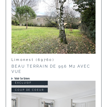
Limonest (69760)
BEAU TERRAIN DE 956 M2 AVEC
VUE
Voir le bien
EXCLUSIF
COUP DE COEUR