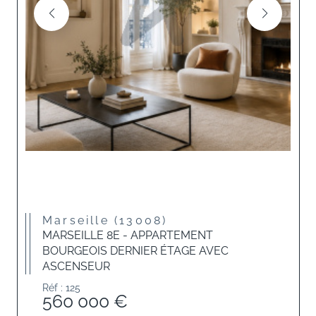
Marseille (13008)
MARSEILLE 8E - APPARTEMENT
BOURGEOIS DERNIER ÉTAGE AVEC
ASCENSEUR
Réf : 125
560 000 €