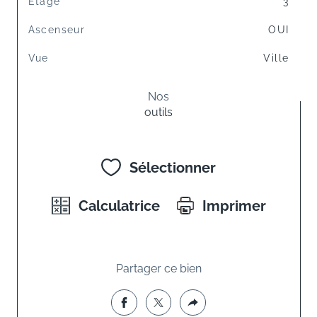
Etage
3
Ascenseur
OUI
Vue
Ville
Nos
outils
Sélectionner
Calculatrice
Imprimer
Partager ce bien