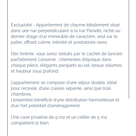
Exclusivité - Appartement de charme Idéalement situé 
dans une rue perpendiculaire à la rue Paradis, niché au 
dernier étage d’un immeuble de caractère, seul sur le 
palier, offrant calme, intimité et prestations rares.
Dès l’entrée, vous serez séduits par le cachet de l’ancien 
parfaitement conservé : cheminées d’époque dans 
chaque pièce, élégants parquets au sol, beaux volumes 
et hauteur sous plafond.
L’appartement se compose d’une séjour double, idéal 
pour recevoir, d’une cuisine séparée, ainsi que trois 
chambres. 
L’ensemble bénéficie d’une distribution harmonieuse et 
d’un fort potentiel d’aménagement. 
Une cave privative de 9 m2 et un cellier de 5 m2 
complètent le bien.