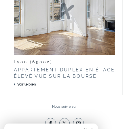
Lyon (69002)
APPARTEMENT DUPLEX EN ÉTAGE
ÉLEVÉ VUE SUR LA BOURSE
Voir le bien
Nous suivre sur