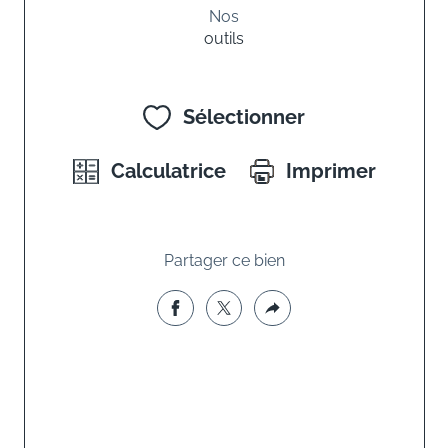
Nos
outils
Sélectionner
Calculatrice
Imprimer
Partager ce bien