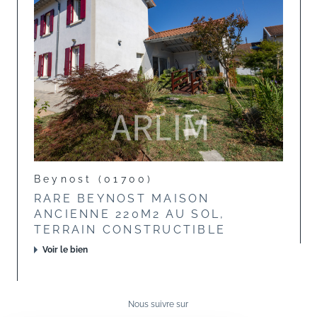
Beynost (01700)
RARE BEYNOST MAISON
ANCIENNE 220M2 AU SOL,
TERRAIN CONSTRUCTIBLE
Voir le bien
Nous suivre sur