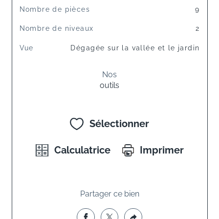
Nombre de pièces
9
Nombre de niveaux
2
Vue
Dégagée sur la vallée et le jardin
Nos
outils
Sélectionner
Calculatrice
Imprimer
Partager ce bien