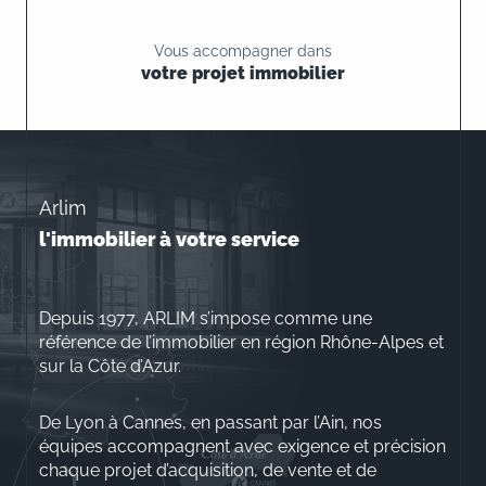
Vous accompagner dans
votre projet immobilier
Arlim
l'immobilier à votre service
Depuis 1977, ARLIM s’impose comme une
référence de l’immobilier en région Rhône-Alpes et
sur la Côte d’Azur.
De Lyon à Cannes, en passant par l’Ain, nos
équipes accompagnent avec exigence et précision
chaque projet d’acquisition, de vente et de