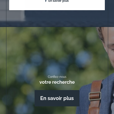
En savoir plus
Confiez-nous
votre recherche
En savoir plus