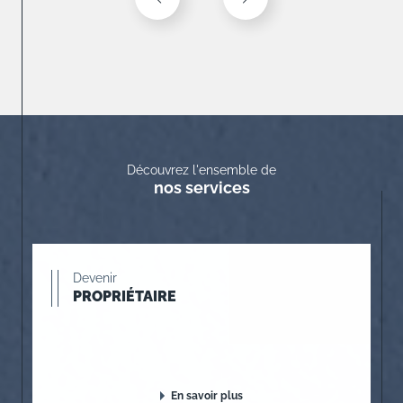
Découvrez l'ensemble de
nos services
Devenir
PROPRIÉTAIRE
En savoir plus