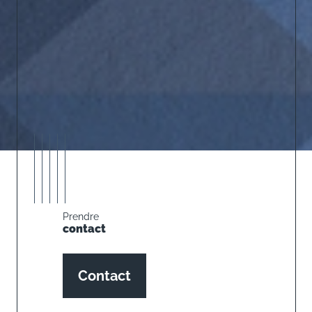
Prendre
contact
Contact