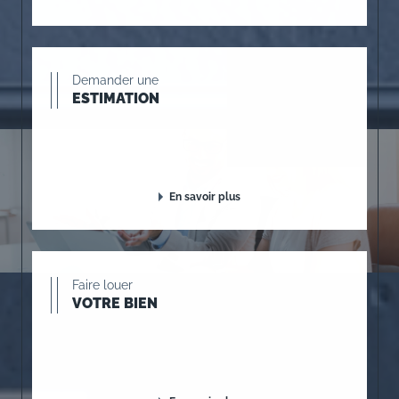
Demander une
ESTIMATION
En savoir plus
Faire louer
VOTRE BIEN