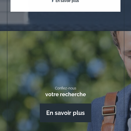
En savoir plus
Confiez-nous
votre recherche
En savoir plus