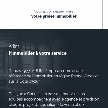
Vous accompagner dans
votre projet immobilier
Arlim
l'immobilier à votre service
Depuis 1977, ARLIM s’impose comme une
référence de l’immobilier en région Rhône-Alpes et
sur la Côte d’Azur.
De Lyon à Cannes, en passant par l’Ain, nos
équipes accompagnent avec exigence et précision
chaque projet d’acquisition, de vente et de