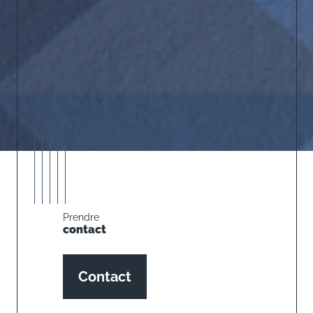
Prendre
contact
Contact