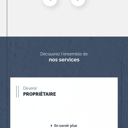
Découvrez l'ensemble de
nos services
Devenir
PROPRIÉTAIRE
En savoir plus