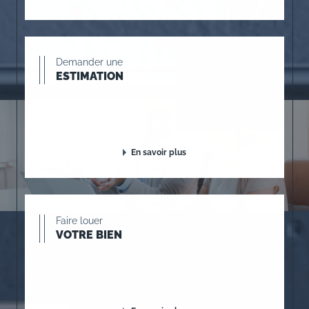
Demander une
ESTIMATION
En savoir plus
Faire louer
VOTRE BIEN