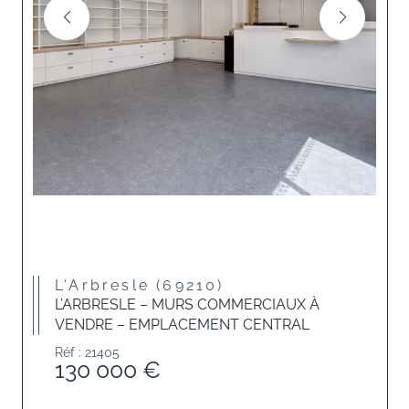
L'Arbresle (69210)
L’ARBRESLE – MURS COMMERCIAUX À
VENDRE – EMPLACEMENT CENTRAL
Réf : 21405
130 000 €