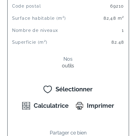
Code postal
69210
Surface habitable (m²)
82,48 m²
Nombre de niveaux
1
Superficie (m²)
82.48
Nos
outils
Sélectionner
Calculatrice
Imprimer
Partager ce bien