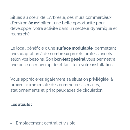
Situés au cœur de 
L'Arbresle
, ces murs commerciaux 
d’environ 
82 m²
 offrent une belle opportunité pour 
développer votre activité dans un secteur dynamique et 
recherché.
Le local bénéficie d’une 
surface modulable
, permettant 
une adaptation à de nombreux projets professionnels 
selon vos besoins. Son 
bon état général
 vous permettra 
une prise en main rapide et facilitera votre installation.
Vous apprécierez également sa situation privilégiée, à 
proximité immédiate des commerces, services, 
stationnements et principaux axes de circulation.
Les atouts :
Emplacement central et visible