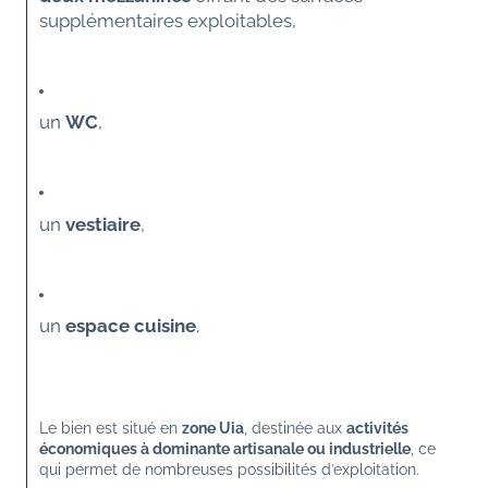
supplémentaires exploitables,
un 
WC
,
un 
vestiaire
,
un 
espace cuisine
.
Le bien est situé en 
zone Uia
, destinée aux 
activités 
économiques à dominante artisanale ou industrielle
, ce 
qui permet de nombreuses possibilités d’exploitation.