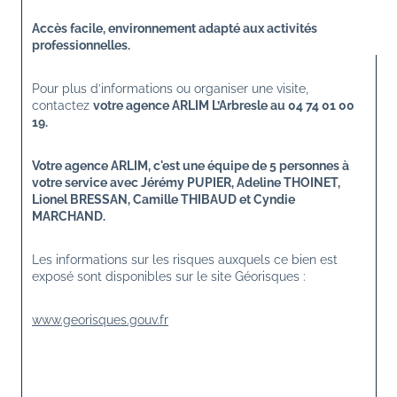
Accès facile, environnement adapté aux activités 
professionnelles.
Pour plus d’informations ou organiser une visite, 
contactez 
votre agence ARLIM L’Arbresle au 04 74 01 00 
19.
Votre agence ARLIM, c'est une équipe de 5 personnes à 
votre service avec Jérémy PUPIER, Adeline THOINET, 
Lionel BRESSAN, Camille THIBAUD et Cyndie 
MARCHAND.
Les informations sur les risques auxquels ce bien est 
exposé sont disponibles sur le site Géorisques :
www.georisques.gouv.fr