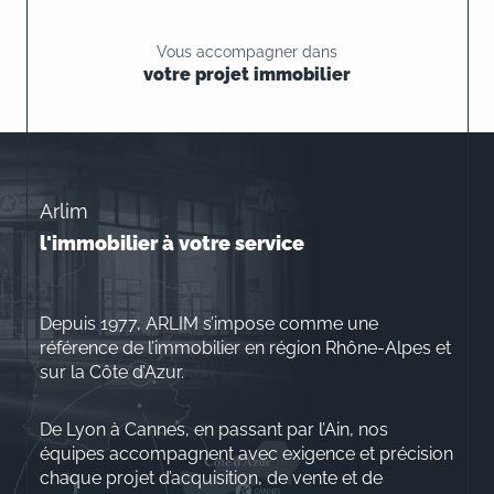
Vous accompagner dans
votre projet immobilier
Arlim
l'immobilier à votre service
Depuis 1977, ARLIM s’impose comme une
référence de l’immobilier en région Rhône-Alpes et
sur la Côte d’Azur.
De Lyon à Cannes, en passant par l’Ain, nos
équipes accompagnent avec exigence et précision
chaque projet d’acquisition, de vente et de