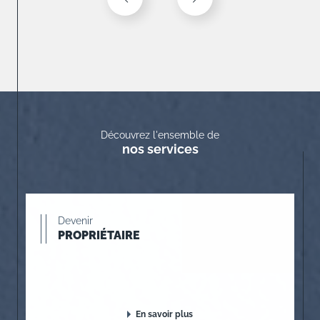
Découvrez l'ensemble de
nos services
Devenir
PROPRIÉTAIRE
En savoir plus