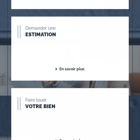
Demander une
ESTIMATION
En savoir plus
Faire louer
VOTRE BIEN