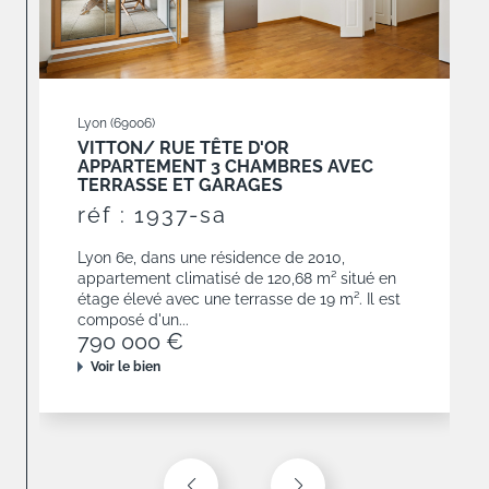
Lyon (69006)
VITTON/ RUE TÊTE D'OR
APPARTEMENT 3 CHAMBRES AVEC
TERRASSE ET GARAGES
réf : 1937-sa
Lyon 6e, dans une résidence de 2010,
appartement climatisé de 120,68 m² situé en
étage élevé avec une terrasse de 19 m². Il est
composé d'un...
790 000 €
Voir le bien