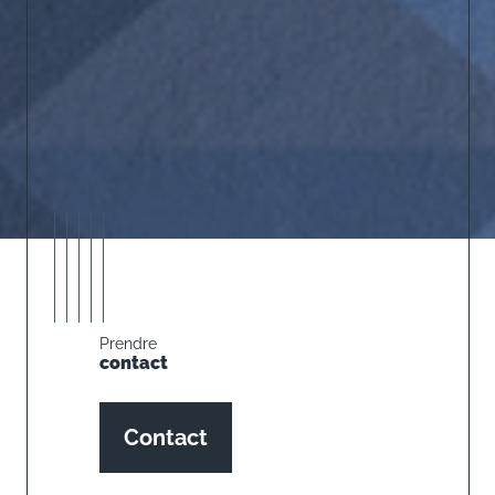
Prendre
contact
Contact